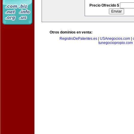
Precio Ofrecido $
Otros dominios en venta:
RegistroDePatentes.es
|
USAnegocios.com
|
tunegociopropio.com