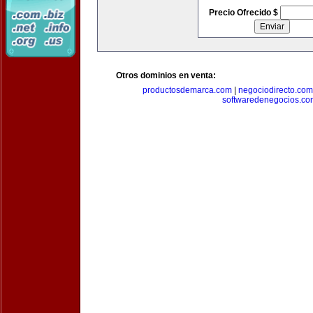
Precio Ofrecido $
Otros dominios en venta:
productosdemarca.com
|
negociodirecto.com
softwaredenegocios.co