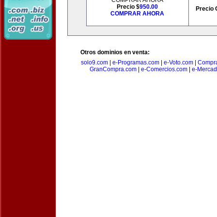
COMPRAR AHORA
Precio $
950.00
Precio 
COMPRAR AHORA
Otros dominios en venta:
solo9.com
|
e-Programas.com
|
e-Voto.com
|
Compra
GranCompra.com
|
e-Comercios.com
|
e-Mercad