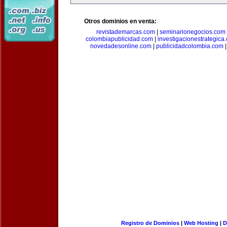
Otros dominios en venta:
revistademarcas.com
|
seminarionegocios.com
colombiapublicidad.com
|
investigacionestrategica
novedadesonline.com
|
publicidadcolombia.com
Registro de Dominios
|
Web Hosting
|
D