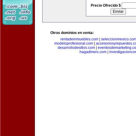
Precio Ofrecido $
Otros dominios en venta:
rentadeinmuebles.com
|
seleccionmexico.co
modeloprofesional.com
|
accesoriosyrepuestos.
desarrollodesitios.com
|
eventosdemarketing.c
hagadinero.com
|
investigacionco