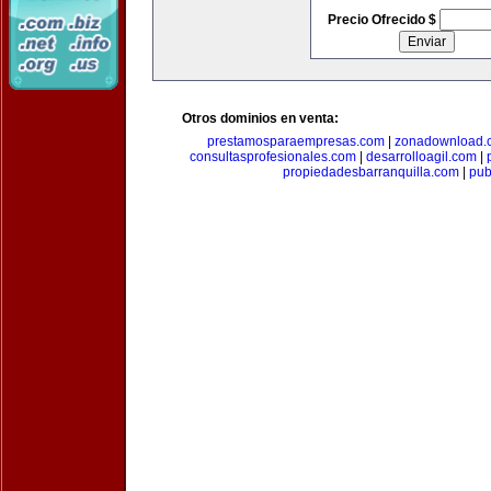
Precio Ofrecido $
Otros dominios en venta:
prestamosparaempresas.com
|
zonadownload.
consultasprofesionales.com
|
desarrolloagil.com
|
propiedadesbarranquilla.com
|
pub