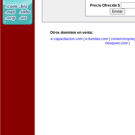
Precio Ofrecido $
Otros dominios en venta:
e-capacitacion.com
|
e-turistas.com
|
comerciosyne
neuquen.com
|