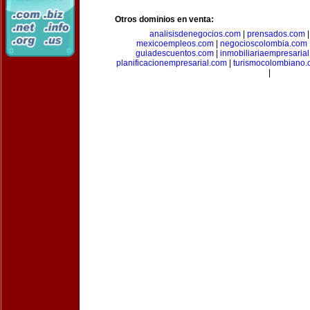
Otros dominios en venta:
analisisdenegocios.com
|
prensados.com
mexicoempleos.com
|
negocioscolombia.com
guiadescuentos.com
|
inmobiliariaempresaria
planificacionempresarial.com
|
turismocolombiano
|