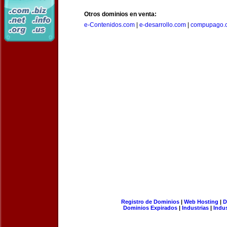
Otros dominios en venta:
e-Contenidos.com
|
e-desarrollo.com
|
compupago.
Registro de Dominios
|
Web Hosting
|
D
Dominios Expirados
|
Industrias
|
Indu