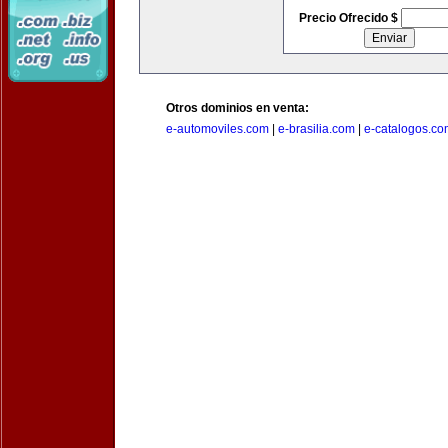
Precio Ofrecido $
Otros dominios en venta:
e-automoviles.com
|
e-brasilia.com
|
e-catalogos.co