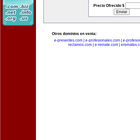
Precio Ofrecido $
Otros dominios en venta:
e-presentes.com
|
e-profesionales.com
|
e-profeso
reclamos.com
|
e-remate.com
|
eremates.